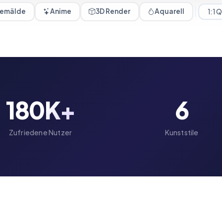
emälde
Anime
3D Render
Aquarell
180K+
6
Zufriedene Nutzer
Kunststile