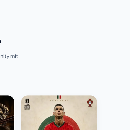
e
nity mit