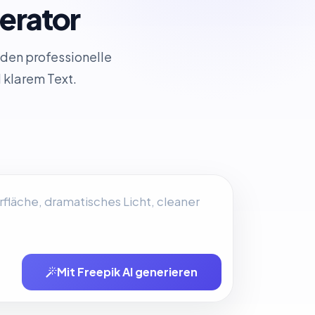
nerator
nden professionelle
 klarem Text.
Mit Freepik AI generieren