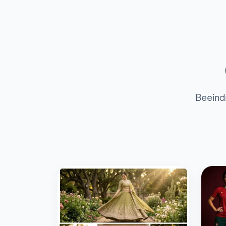
Beeindr