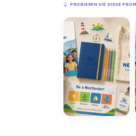
PROBIEREN SIE DIESE PRO