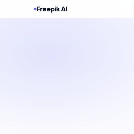
Freepik AI