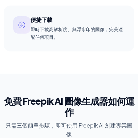
便捷下載
即時下載高解析度、無浮水印的圖像，完美適
配任何項目。
免費 Freepik AI 圖像生成器如何運
作
只需三個簡單步驟，即可使用 Freepik AI 創建專業圖
像