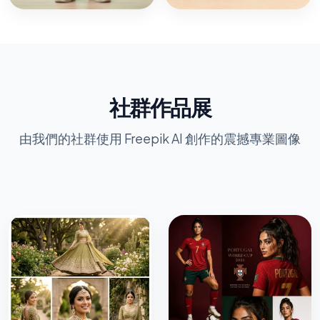
社群作品展
由我們的社群使用 Freepik AI 創作的震撼專業圖像