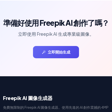
準備好使用 Freepik AI 創作了嗎？
立即使用 Freepik AI 生成專業級圖像。
立即開始生成
Freepik AI 圖像生成器
免費無限制的 Freepik AI 圖像生成器。使用先進的 AI 創作震撼的 4MP