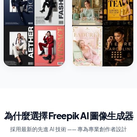
為什麼選擇 Freepik AI 圖像生成器
採用最新的先進 AI 技術 —— 專為專業創作者設計