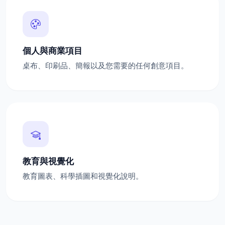
個人與商業項目
桌布、印刷品、簡報以及您需要的任何創意項目。
教育與視覺化
教育圖表、科學插圖和視覺化說明。