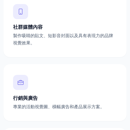
社群媒體內容
製作吸睛的貼文、短影音封面以及具有表現力的品牌
視覺效果。
行銷與廣告
專業的活動視覺圖、橫幅廣告和產品展示方案。