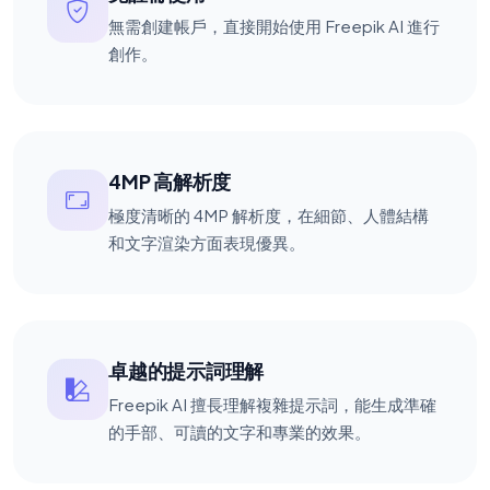
無需創建帳戶，直接開始使用 Freepik AI 進行
創作。
4MP 高解析度
極度清晰的 4MP 解析度，在細節、人體結構
和文字渲染方面表現優異。
卓越的提示詞理解
Freepik AI 擅長理解複雜提示詞，能生成準確
的手部、可讀的文字和專業的效果。