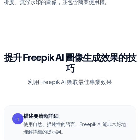
析度、無浮水印的圖像，並包含商業使用權。
提升 Freepik AI 圖像生成效果的技
巧
利用 Freepik AI 獲取最佳專業效果
描述要清晰詳細
1
使用自然、描述性的語言。Freepik AI 能非常好地
理解詳細的提示詞。